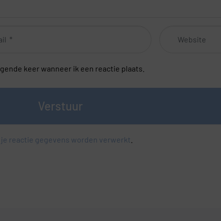
Website
lgende keer wanneer ik een reactie plaats.
Verstuur
 je reactie gegevens worden verwerkt
.