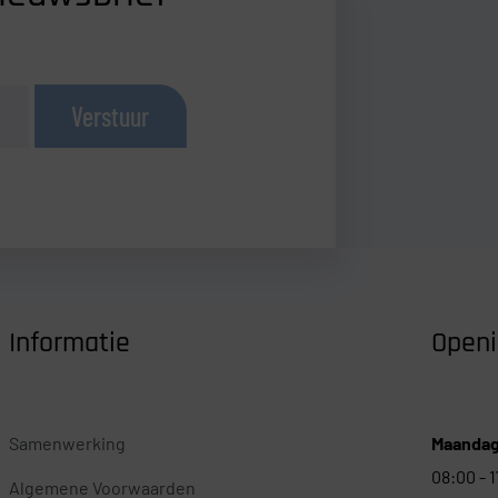
Verstuur
Informatie
Openi
Samenwerking
Maandag 
08:00 - 
Algemene Voorwaarden