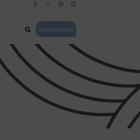
Contact opnemen