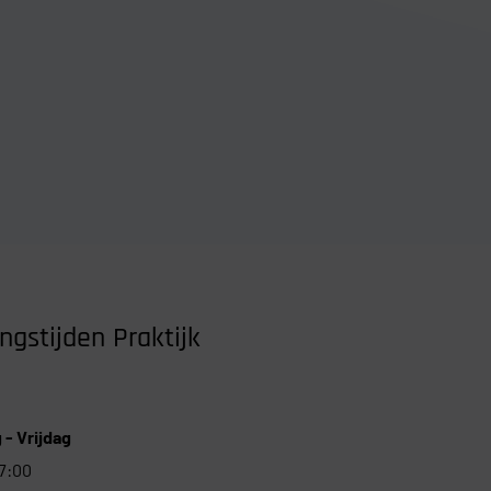
ngstijden Praktijk
- Vrijdag
17:00