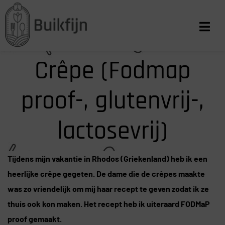
Crêpe (Fodmap
proof-, glutenvrij-,
lactosevrij)
Tijdens mijn vakantie in Rhodos (Griekenland) heb ik een
heerlijke crêpe gegeten. De dame die de crêpes maakte
was zo vriendelijk om mij haar recept te geven zodat ik ze
thuis ook kon maken. Het recept heb ik uiteraard FODMaP
proof gemaakt.