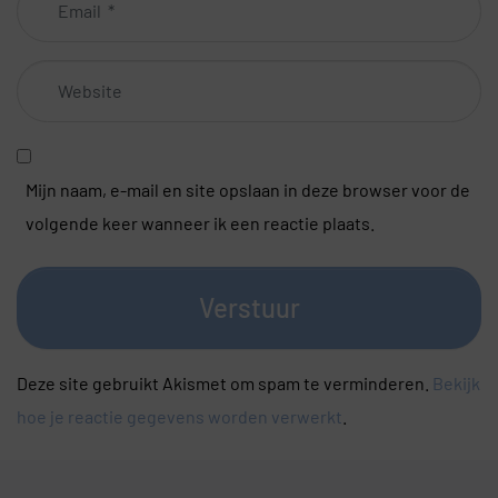
*
Website
Mijn naam, e-mail en site opslaan in deze browser voor de
volgende keer wanneer ik een reactie plaats.
Verstuur
Deze site gebruikt Akismet om spam te verminderen.
Bekijk
hoe je reactie gegevens worden verwerkt
.