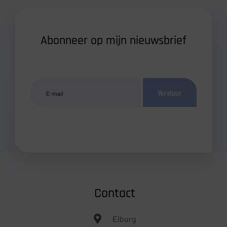
Abonneer op mijn nieuwsbrief
Verstuur
Contact
Elburg