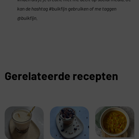
kan de hashtag #buikfijn gebruiken of me taggen
@buikfijn.
Gerelateerde recepten