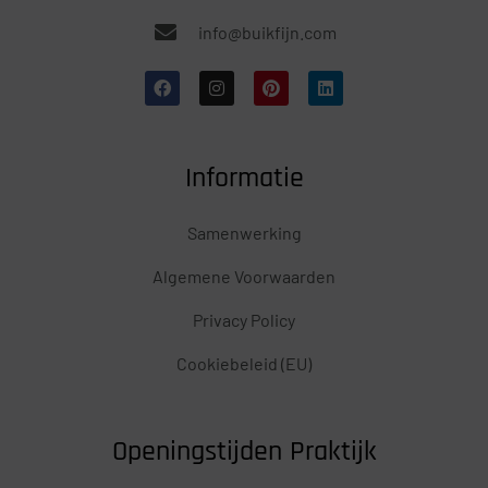
info@buikfijn.com
Informatie
Samenwerking
Algemene Voorwaarden
Privacy Policy
Cookiebeleid (EU)
Openingstijden Praktijk