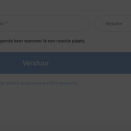
Website
lgende keer wanneer ik een reactie plaats.
Verstuur
 je reactie gegevens worden verwerkt
.