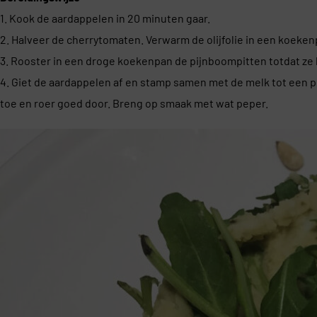
1. Kook de aardappelen in 20 minuten gaar.
2. Halveer de cherrytomaten. Verwarm de olijfolie in een koeken
3. Rooster in een droge koekenpan de pijnboompitten totdat ze 
4. Giet de aardappelen af en stamp samen met de melk tot een 
toe en roer goed door. Breng op smaak met wat peper.