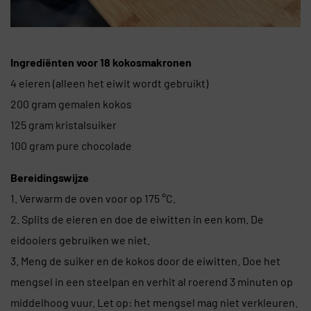
Ingrediënten voor 18 kokosmakronen
4 eieren (alleen het eiwit wordt gebruikt)
200 gram gemalen kokos
125 gram kristalsuiker
100 gram pure chocolade
Bereidingswijze
1. Verwarm de oven voor op 175 °C.
2. Splits de eieren en doe de eiwitten in een kom. De
eidooiers gebruiken we niet.
3. Meng de suiker en de kokos door de eiwitten. Doe het
mengsel in een steelpan en verhit al roerend 3 minuten op
middelhoog vuur. Let op: het mengsel mag niet verkleuren.