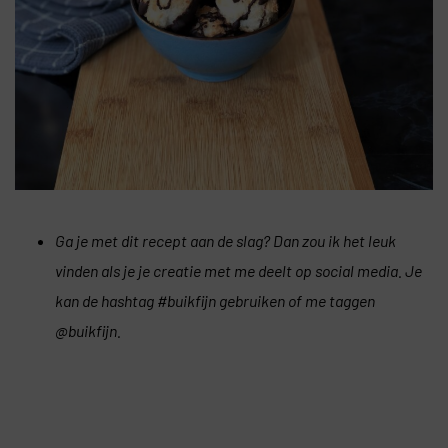
Ga je met dit recept aan de slag? Dan zou ik het leuk
vinden als je je creatie met me deelt op social media. Je
kan de hashtag #buikfijn gebruiken of me taggen
@buikfijn.