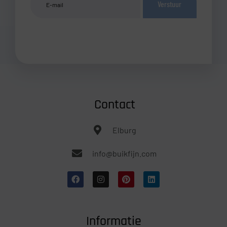
Verstuur
Contact
Elburg
info@buikfijn.com
Informatie