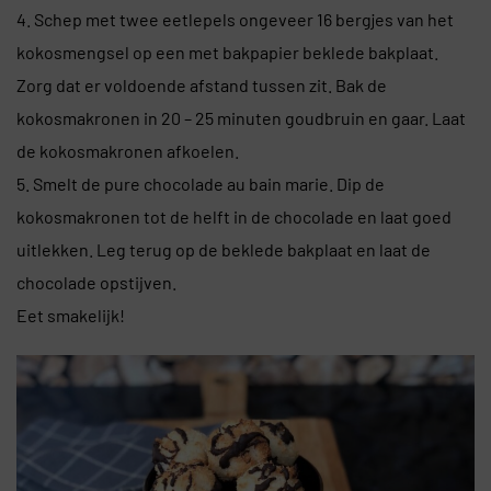
4. Schep met twee eetlepels ongeveer 16 bergjes van het
kokosmengsel op een met bakpapier beklede bakplaat.
Zorg dat er voldoende afstand tussen zit. Bak de
kokosmakronen in 20 – 25 minuten goudbruin en gaar. Laat
de kokosmakronen afkoelen.
5. Smelt de pure chocolade au bain marie. Dip de
kokosmakronen tot de helft in de chocolade en laat goed
uitlekken. Leg terug op de beklede bakplaat en laat de
chocolade opstijven.
Eet smakelijk!