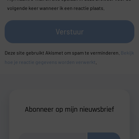
volgende keer wanneer ik een reactie plaats.
Verstuur
Deze site gebruikt Akismet om spam te verminderen.
Bekijk
hoe je reactie gegevens worden verwerkt
.
Abonneer op mijn nieuwsbrief