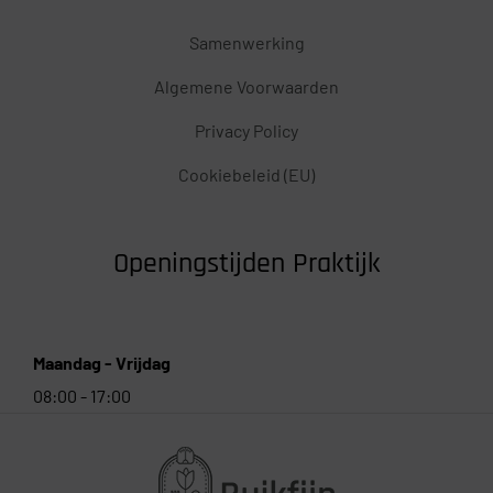
Samenwerking
Algemene Voorwaarden
Privacy Policy
Cookiebeleid (EU)
Openingstijden Praktijk
Maandag - Vrijdag
08:00 - 17:00