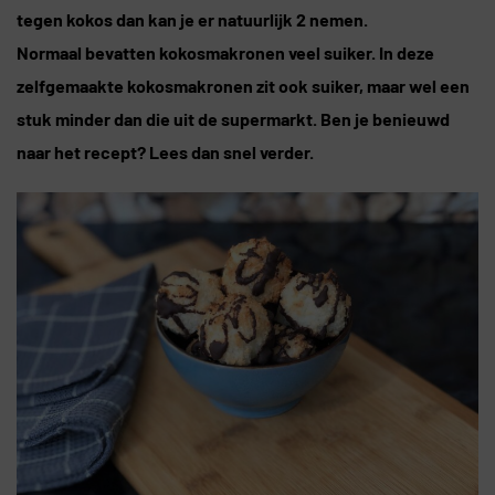
tegen kokos dan kan je er natuurlijk 2 nemen.
Normaal bevatten kokosmakronen veel suiker. In deze
zelfgemaakte kokosmakronen zit ook suiker, maar wel een
stuk minder dan die uit de supermarkt. Ben je benieuwd
naar het recept? Lees dan snel verder.