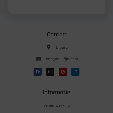
Contact
Elburg
info@buikfijn.com
Informatie
Samenwerking