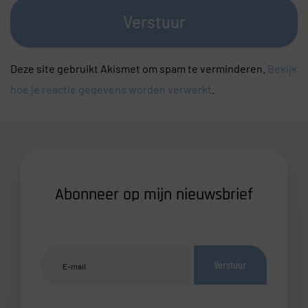
Verstuur
Deze site gebruikt Akismet om spam te verminderen.
Bekijk
hoe je reactie gegevens worden verwerkt
.
Abonneer op mijn nieuwsbrief
Verstuur