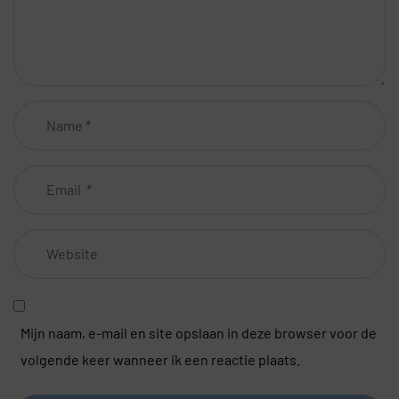
Name
*
Email
*
Website
Mijn naam, e-mail en site opslaan in deze browser voor de
volgende keer wanneer ik een reactie plaats.