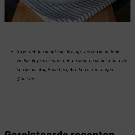
Ga je met dit recept aan de slag? Dan zou ik het leuk
vinden als je je creatie met me deelt op social media. Je
kan de hashtag #buikfijn gebruiken of me taggen
@buikfijn.
Gerelateerde recepten