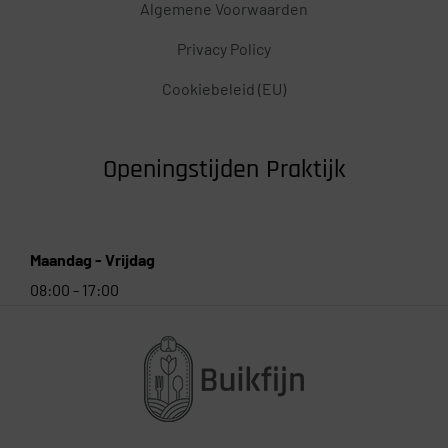
Algemene Voorwaarden
Privacy Policy
Cookiebeleid (EU)
Openingstijden Praktijk
Maandag - Vrijdag
08:00 - 17:00