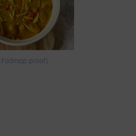
 (Fodmap proof)