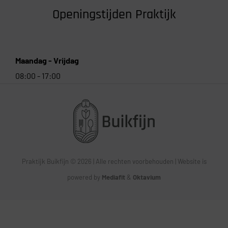
Openingstijden Praktijk
Maandag - Vrijdag
08:00 - 17:00
Praktijk Buikfijn © 2026 | Alle rechten voorbehouden | Website is
powered by
Mediafit
&
Oktavium