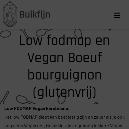
Low fodmap en
Vegan Boeuf
bourguignon
(glutenvrij)
Low FODMAP Vegan kerstmenu.
Het low FODMAP dieet kan best lastig zijn en zeker als je ook
nog eens Vegan eet. Gelukkig zijn er genoeg lekkere Vegan