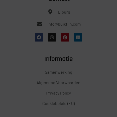
Elburg
info@buikfijn.com
Informatie
Samenwerking
Algemene Voorwaarden
Privacy Policy
Cookiebeleid (EU)