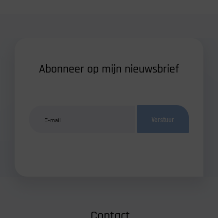
Abonneer op mijn nieuwsbrief
Verstuur
Contact