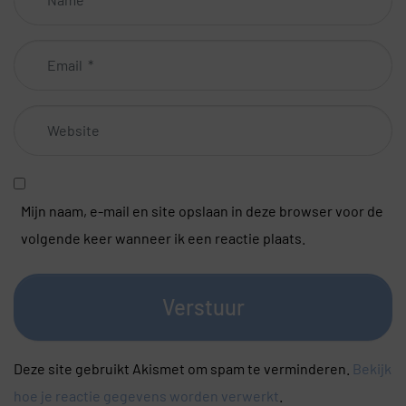
*
Email
*
Website
Mijn naam, e-mail en site opslaan in deze browser voor de
volgende keer wanneer ik een reactie plaats.
Verstuur
Deze site gebruikt Akismet om spam te verminderen.
Bekijk
hoe je reactie gegevens worden verwerkt
.