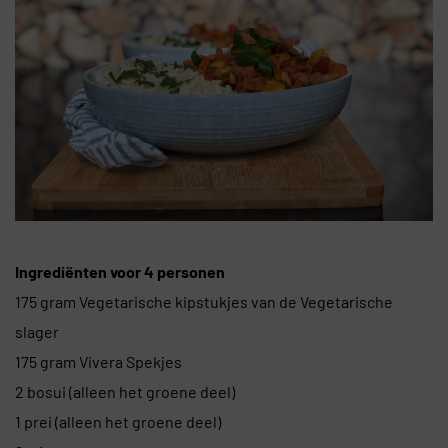
Ingrediënten voor 4 personen
175 gram Vegetarische kipstukjes van de Vegetarische
slager
175 gram Vivera Spekjes
2 bosui (alleen het groene deel)
1 prei (alleen het groene deel)