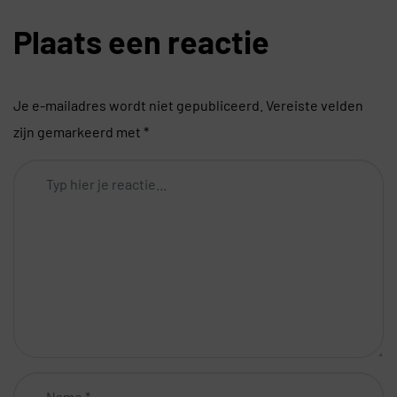
Plaats een reactie
Je e-mailadres wordt niet gepubliceerd.
Vereiste velden
zijn gemarkeerd met
*
Comment
*
Name