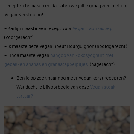
recepten te maken en dat laten we jullie graag zien met ons
Vegan Kerstmenu!
– Karlijn maakte een recept voor
Vegan Paprikasoep
(voorgerecht)
– Ik maakte deze Vegan Boeuf Bourguignon (hoofdgerecht)
– Linda maakte Vegan
hangop van kokosyoghurt met
gebakken ananas en granaatappelpitjes.
(nagerecht)
Ben je op zoek naar nog meer Vegan kerst recepten?
Wat dacht je bijvoorbeeld van deze
Vegan steak
tartaar?