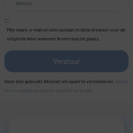
Mijn naam, e-mail en site opslaan in deze browser voor de
volgende keer wanneer ik een reactie plaats.
Verstuur
Deze site gebruikt Akismet om spam te verminderen.
Bekijk
hoe je reactie gegevens worden verwerkt
.