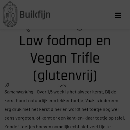
Low fodmap en
Vegan Trifle
(glutenvrij)
Samenwerking –
Over 1,5 week is het alweer kerst. Bij de
kerst hoort natuurlijk een lekker toetje. Vaak is iedereen
erg druk met het kerst diner en wordt het toetje nog wel
eens vergeten, of komt er een kant-en-klaar toetje op tafel.
Zonde! Toetjes hoeven namelijk echt niet veel tijd te