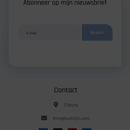
Abonneer op mijn nieuwsbrief
Verstuur
Contact
Elburg
info@buikfijn.com