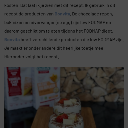
kosten. Dat laat ik je zien met dit recept. Ik gebruik in dit
recept de producten van
Bonvita
. De chocolade repen,
bakmixen en eivervanger (no egg) zijn low FODMAP en
daarom geschikt om te eten tijdens het FODMAP dieet.
Bonvita
heeft verschillende producten die low FODMAP zijn.
Je maakt er onder andere dit heerlijke toetje mee.
Hieronder volgt het recept.