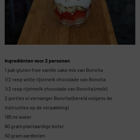
Ingrediënten voor 2 personen
1 pak gluten free vanille cake mix van Bonvita
1/2 reep witte rijstmelk chocolade van Bonvita
1/2 reep rijstmelk chocolade van Bonvita (melk)
2 porties ei vervanger Bonvita (bereid volgens de
instructies op de verpakking)
185 ml water
80 gram plantaardige boter
50 gram aardbeien