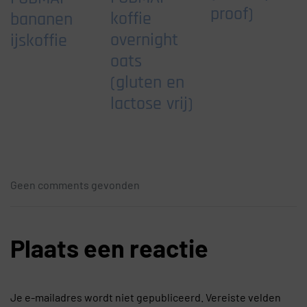
proof)
koffie
bananen
overnight
ijskoffie
oats
(gluten en
lactose vrij)
Geen comments gevonden
Plaats een reactie
Je e-mailadres wordt niet gepubliceerd.
Vereiste velden