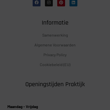
Informatie
Samenwerking
Algemene Voorwaarden
Privacy Policy
Cookiebeleid (EU)
Openingstijden Praktijk
Maandag - Vrijdag