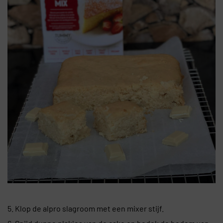
5. Klop de alpro slagroom met een mixer stijf.