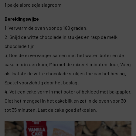
1 pakje alpro soja slagroom
Bereidingswijze
1. Verwarm de oven voor op 180 graden.
2. Snijd de witte chocolade in stukjes en rasp de melk
chocolade fijn.
3. Doe de ei vervanger samen met het water, boter en de
cake mix in een kom. Mix met de mixer 4 minuten door. Voeg
als laatste de witte chocolade stukjes toe aan het beslag.
Spatel voorzichtig door het beslag.
4. Vet een cake vorm in met boter of bekleed met bakpapier.
Giet het mengsel in het cakeblik en zet in de oven voor 30
tot 35 minuten. Laat de cake goed afkoelen.