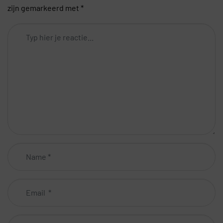
zijn gemarkeerd met
*
Comment
*
Name
*
Email
*
Website