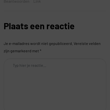
Beantwoorden
Link
Plaats een reactie
Je e-mailadres wordt niet gepubliceerd.
Vereiste velden
zijn gemarkeerd met
*
Comment
*