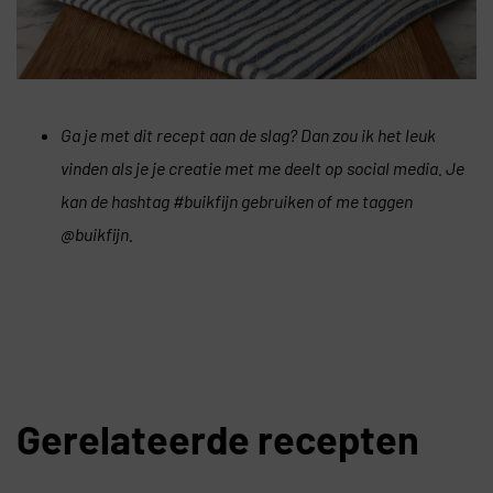
Ga je met dit recept aan de slag? Dan zou ik het leuk
vinden als je je creatie met me deelt op social media. Je
kan de hashtag #buikfijn gebruiken of me taggen
@buikfijn.
Gerelateerde recepten