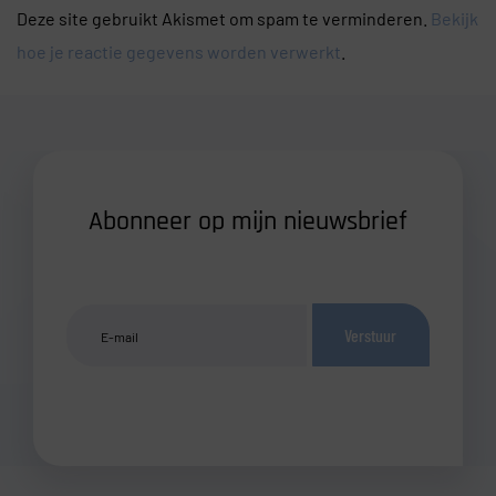
Deze site gebruikt Akismet om spam te verminderen.
Bekijk
hoe je reactie gegevens worden verwerkt
.
Abonneer op mijn nieuwsbrief
Verstuur