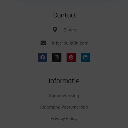
Contact
Elburg
info@buikfijn.com
Informatie
Samenwerking
Algemene Voorwaarden
Privacy Policy