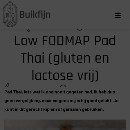
Low FODMAP Pad
Thai (gluten en
lactose vrij)
Pad Thai, iets wat ik nog nooit gegeten had. Ik heb dus
geen vergelijking, maar volgens mij is hij goed gelukt. Je
kunt in dit gerecht kip en/of garnalen gebruiken.