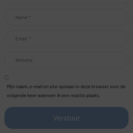
Name
*
Email
*
Website
Mijn naam, e-mail en site opslaan in deze browser voor de
volgende keer wanneer ik een reactie plaats.
Verstuur