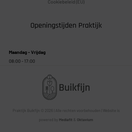
Cookiebeleid (EU)
Openingstijden Praktijk
Maandag - Vrijdag
08:00 - 17:00
Praktijk Buikfijn © 2026 | Alle rechten voorbehouden | Website is
powered by
Mediafit
&
Oktavium