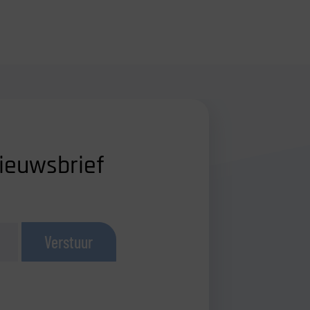
ieuwsbrief
Verstuur