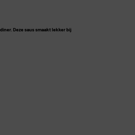
diner. Deze saus smaakt lekker bij