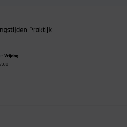
ngstijden Praktijk
- Vrijdag
17:00