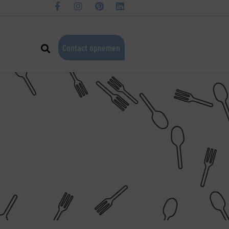
Contact opnemen