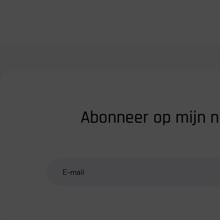
Abonneer op mijn n