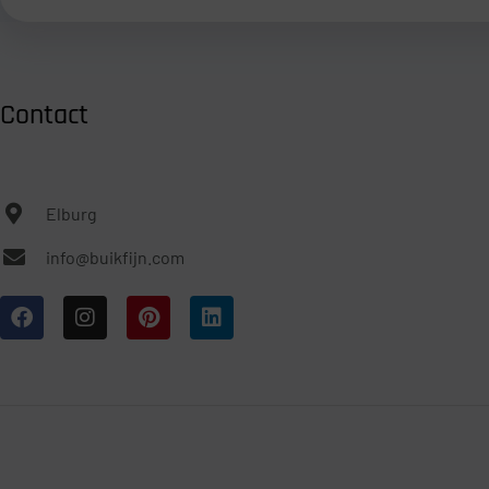
Contact
Elburg
info@buikfijn.com