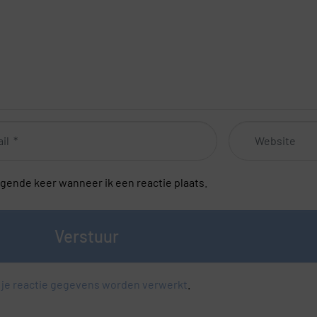
Website
lgende keer wanneer ik een reactie plaats.
Verstuur
 je reactie gegevens worden verwerkt
.