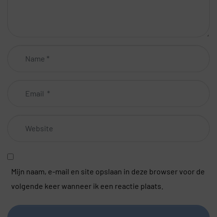
Name
*
Email
*
Website
Mijn naam, e-mail en site opslaan in deze browser voor de
volgende keer wanneer ik een reactie plaats.