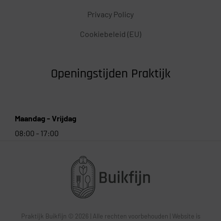
Privacy Policy
Cookiebeleid (EU)
Openingstijden Praktijk
Maandag - Vrijdag
08:00 - 17:00
Praktijk Buikfijn © 2026 | Alle rechten voorbehouden | Website is