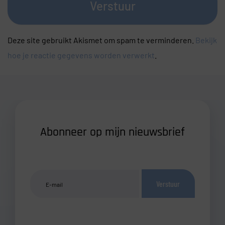
Verstuur
Deze site gebruikt Akismet om spam te verminderen.
Bekijk
hoe je reactie gegevens worden verwerkt
.
Abonneer op mijn nieuwsbrief
Verstuur