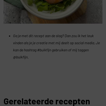
Ga je met dit recept aan de slag? Dan zou ik het leuk
vinden als je je creatie met mij deelt op social media. Je
kan de hashtag #buikfijn gebruiken of mij taggen
@buikfijn.
Gerelateerde recepten