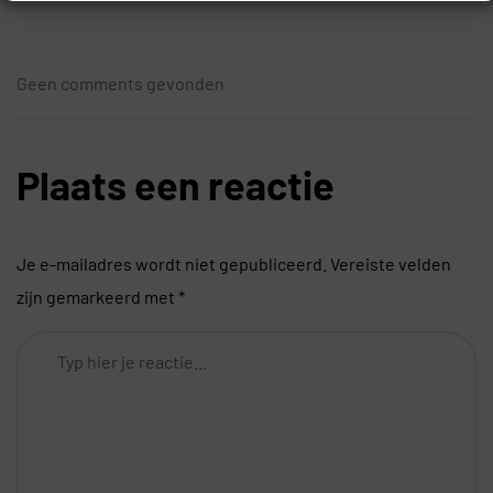
Geen comments gevonden
Plaats een reactie
Je e-mailadres wordt niet gepubliceerd.
Vereiste velden
zijn gemarkeerd met
*
Comment
*