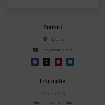
Contact
Elburg
info@buikfijn.com
Informatie
Samenwerking
Algemene Voorwaarden