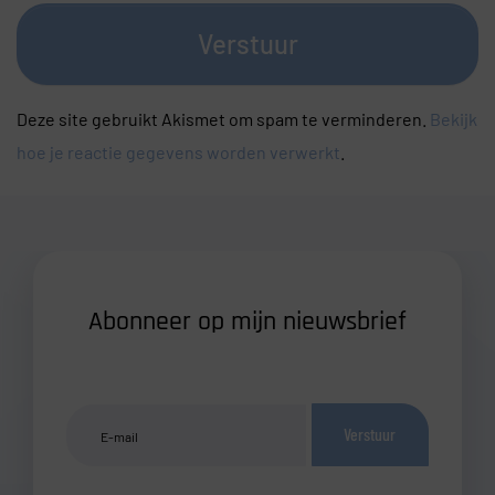
Verstuur
Deze site gebruikt Akismet om spam te verminderen.
Bekijk
hoe je reactie gegevens worden verwerkt
.
Abonneer op mijn nieuwsbrief
Verstuur