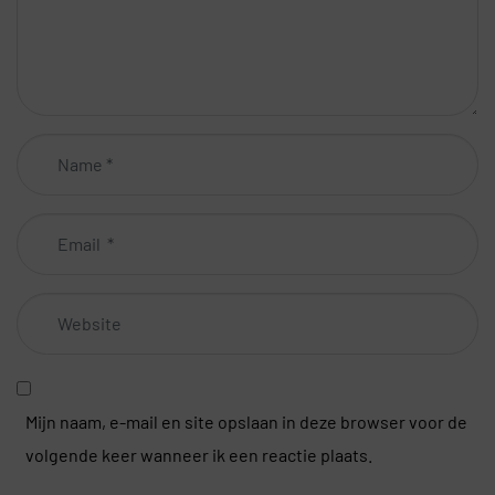
Name
*
Email
*
Website
Mijn naam, e-mail en site opslaan in deze browser voor de
volgende keer wanneer ik een reactie plaats.