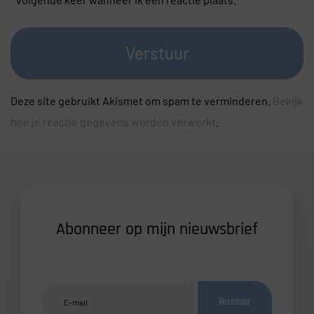
Verstuur
Deze site gebruikt Akismet om spam te verminderen.
Bekijk
hoe je reactie gegevens worden verwerkt
.
Abonneer op mijn nieuwsbrief
Verstuur