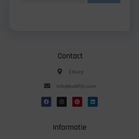
Contact
Elburg
info@buikfijn.com
Informatie