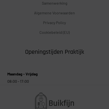
Samenwerking
Algemene Voorwaarden
Privacy Policy
Cookiebeleid (EU)
Openingstijden Praktijk
Maandag - Vrijdag
08:00 - 17:00