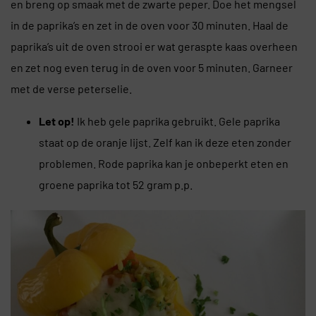
en breng op smaak met de zwarte peper. Doe het mengsel
in de paprika’s en zet in de oven voor 30 minuten. Haal de
paprika’s uit de oven strooi er wat geraspte kaas overheen
en zet nog even terug in de oven voor 5 minuten. Garneer
met de verse peterselie.
Let op!
Ik heb gele paprika gebruikt. Gele paprika
staat op de oranje lijst. Zelf kan ik deze eten zonder
problemen. Rode paprika kan je onbeperkt eten en
groene paprika tot 52 gram p.p.