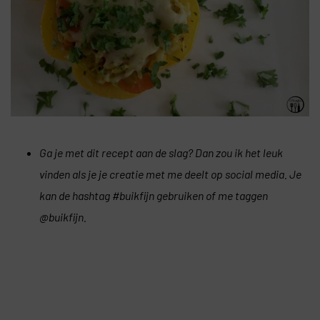
Ga je met dit recept aan de slag? Dan zou ik het leuk
vinden als je je creatie met me deelt op social media. Je
kan de hashtag #buikfijn gebruiken of me taggen
@buikfijn.