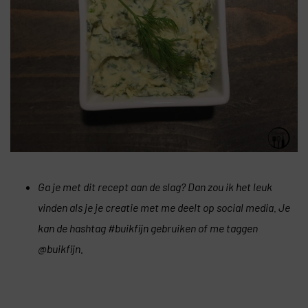
Ga je met dit recept aan de slag? Dan zou ik het leuk
vinden als je je creatie met me deelt op social media. Je
kan de hashtag #buikfijn gebruiken of me taggen
@buikfijn.