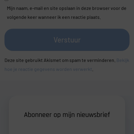
Mijn naam, e-mail en site opslaan in deze browser voor de
volgende keer wanneer ik een reactie plaats.
Verstuur
Deze site gebruikt Akismet om spam te verminderen.
Bekijk
hoe je reactie gegevens worden verwerkt
.
Abonneer op mijn nieuwsbrief