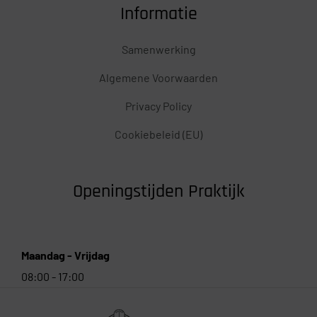
Informatie
Samenwerking
Algemene Voorwaarden
Privacy Policy
Cookiebeleid (EU)
Openingstijden Praktijk
Maandag - Vrijdag
08:00 - 17:00