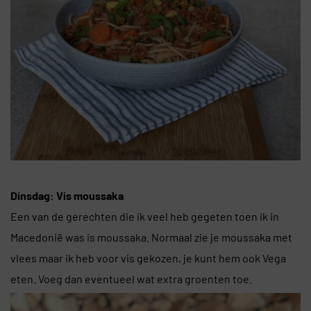
Dinsdag: Vis moussaka
Een van de gerechten die ik veel heb gegeten toen ik in
Macedonië was is moussaka. Normaal zie je moussaka met
vlees maar ik heb voor vis gekozen, je kunt hem ook Vega
eten. Voeg dan eventueel wat extra groenten toe.