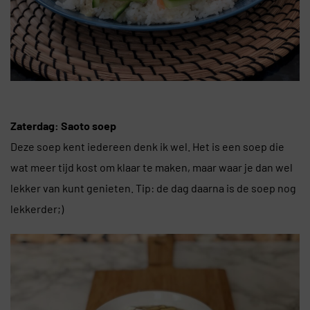
Zaterdag: Saoto soep
Deze soep kent iedereen denk ik wel. Het is een soep die
wat meer tijd kost om klaar te maken, maar waar je dan wel
lekker van kunt genieten. Tip: de dag daarna is de soep nog
lekkerder;)