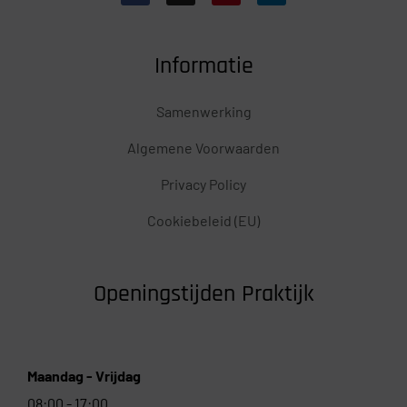
Informatie
Samenwerking
Algemene Voorwaarden
Privacy Policy
Cookiebeleid (EU)
Openingstijden Praktijk
Maandag - Vrijdag
08:00 - 17:00