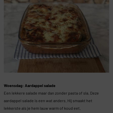
Woensdag: Aardappel salade
Een lekkere salade maar dan zonder pasta of sla. Deze
aardappel salade is een wat anders. Hij smaakt het
lekkerste als je hem lauw warm of koud eet.