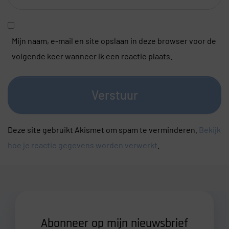
Mijn naam, e-mail en site opslaan in deze browser voor de
volgende keer wanneer ik een reactie plaats.
Verstuur
Deze site gebruikt Akismet om spam te verminderen.
Bekijk
hoe je reactie gegevens worden verwerkt
.
Abonneer op mijn nieuwsbrief