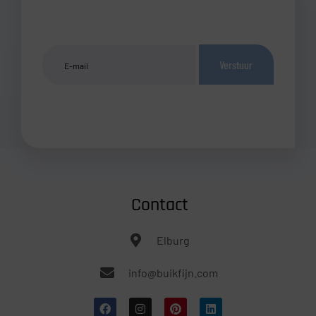
Verstuur
Contact
Elburg
info@buikfijn.com