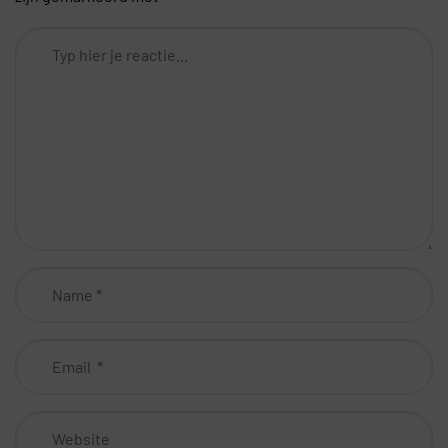
Comment
*
Name
*
Email
*
Website