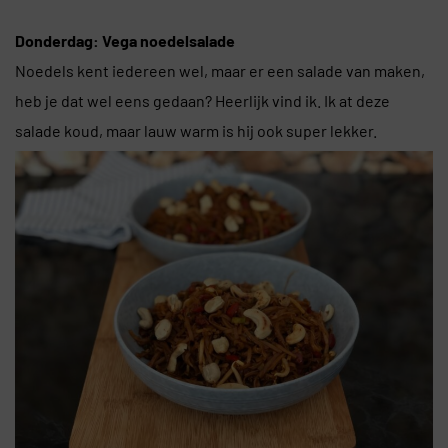
Donderdag: Vega noedelsalade
Noedels kent iedereen wel, maar er een salade van maken,
heb je dat wel eens gedaan? Heerlijk vind ik. Ik at deze
salade koud, maar lauw warm is hij ook super lekker.