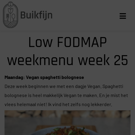
Low FODMAP
weekmenu week 25
Maandag: Vegan spaghetti bolognese
Deze week beginnen we met een dagje Vegan. Spaghetti
bolognese is heel makkelijk Vegan te maken. En je mist het
vlees helemaal niet! Ik vind het zelfs nog lekkerder.