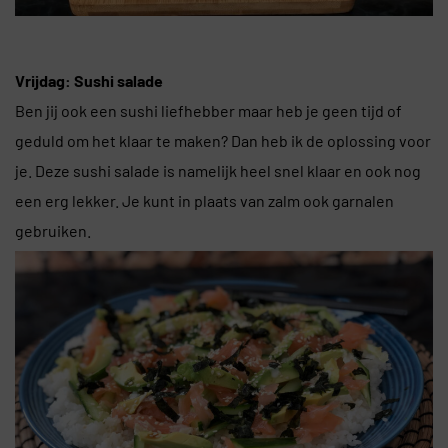
Vrijdag: Sushi salade
Ben jij ook een sushi liefhebber maar heb je geen tijd of
geduld om het klaar te maken? Dan heb ik de oplossing voor
je. Deze sushi salade is namelijk heel snel klaar en ook nog
een erg lekker. Je kunt in plaats van zalm ook garnalen
gebruiken.